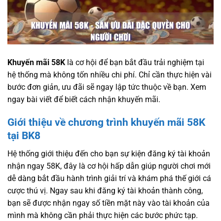
Khuyến mãi 58K
là cơ hội để bạn bắt đầu trải nghiệm tại
hệ thống mà không tốn nhiều chi phí. Chỉ cần thực hiện vài
bước đơn giản, ưu đãi sẽ ngay lập tức thuộc về bạn. Xem
ngay bài viết để biết cách nhận khuyến mãi.
Giới thiệu về chương trình khuyến mãi 58K
tại BK8
Hệ thống giới thiệu đến cho bạn sự kiện đăng ký tài khoản
nhận ngay 58K, đây là cơ hội hấp dẫn giúp người chơi mới
dễ dàng bắt đầu hành trình giải trí và khám phá thế giới cá
cược thú vị. Ngay sau khi đăng ký tài khoản thành công,
bạn sẽ được nhận ngay số tiền mặt này vào tài khoản của
mình mà không cần phải thực hiện các bước phức tạp.