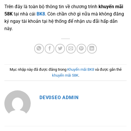
Trên đây là toàn bộ thông tin về chương trình
khuyến mãi
58K
tại nhà cái
BK8
. Còn chần chờ gì nữa mà không đăng
ký ngay tài khoản tại hệ thống để nhận ưu đãi hấp dẫn
này.
Mục nhập này đã được đăng trong
Khuyến mãi BK8
và được gắn thẻ
khuyến mãi 58K
.
DEV0SEO ADMIN