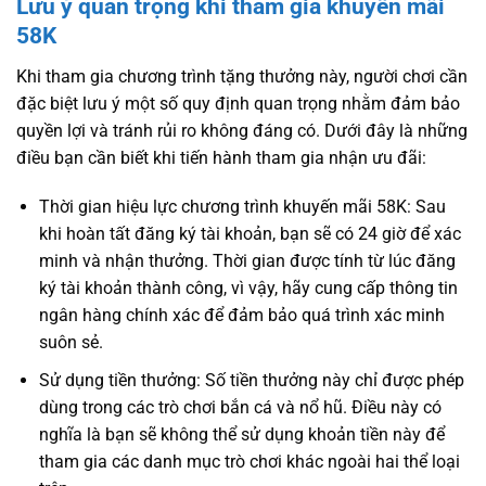
Lưu ý quan trọng khi tham gia khuyến mãi
58K
Khi tham gia chương trình tặng thưởng này, người chơi cần
đặc biệt lưu ý một số quy định quan trọng nhằm đảm bảo
quyền lợi và tránh rủi ro không đáng có. Dưới đây là những
điều bạn cần biết khi tiến hành tham gia nhận ưu đãi:
Thời gian hiệu lực chương trình khuyến mãi 58K: Sau
khi hoàn tất đăng ký tài khoản, bạn sẽ có 24 giờ để xác
minh và nhận thưởng. Thời gian được tính từ lúc đăng
ký tài khoản thành công, vì vậy, hãy cung cấp thông tin
ngân hàng chính xác để đảm bảo quá trình xác minh
suôn sẻ.
Sử dụng tiền thưởng: Số tiền thưởng này chỉ được phép
dùng trong các trò chơi bắn cá và nổ hũ. Điều này có
nghĩa là bạn sẽ không thể sử dụng khoản tiền này để
tham gia các danh mục trò chơi khác ngoài hai thể loại