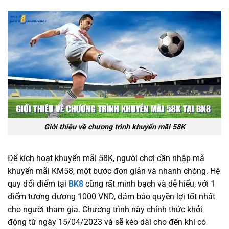
Giới thiệu về chương trình khuyến mãi 58K
Để kích hoạt khuyến mãi 58K, người chơi cần nhập mã
khuyến mãi KM58, một bước đơn giản và nhanh chóng. Hệ
quy đổi điểm tại
BK8
cũng rất minh bạch và dễ hiểu, với 1
điểm tương đương 1000 VND, đảm bảo quyền lợi tốt nhất
cho người tham gia. Chương trình này chính thức khởi
động từ ngày 15/04/2023 và sẽ kéo dài cho đến khi có