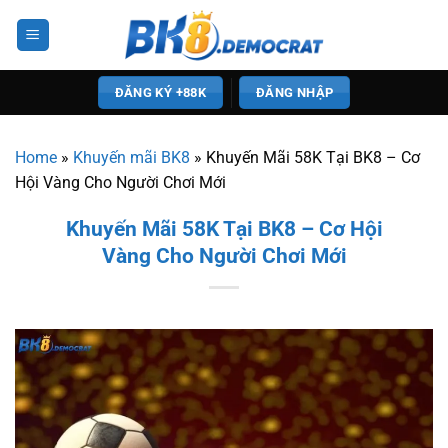
Chuyển
đến
nội
dung
ĐĂNG KÝ +88K
ĐĂNG NHẬP
Home
»
Khuyến mãi BK8
»
Khuyến Mãi 58K Tại BK8 – Cơ
Hội Vàng Cho Người Chơi Mới
Khuyến Mãi 58K Tại BK8 – Cơ Hội
Vàng Cho Người Chơi Mới