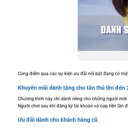
Cùng điểm qua các sự kiện ưu đãi nổi bật đang có mặ
Khuyến mãi dành tặng cho tân thủ lên đến
Chương trình này chỉ dành riêng cho những người mới 
Người chơi sau khi đăng ký tài khoản và nạp tiền lần
Ưu đãi dành cho khách hàng cũ