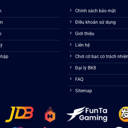
n
Chính sách bảo mật
ền
Điều khoản sử dụng
p
Giới thiệu
ký
Liên hệ
nhập
Chơi cờ bạc có trách nhiệ
Đại lý BK8
FAQ
Sitemap