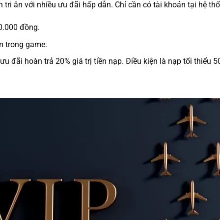
tri ân với nhiều ưu đãi hấp dẫn. Chỉ cần có tài khoản tại hệ th
00.000 đồng.
m trong game.
ưu đãi hoàn trả 20% giá trị tiền nạp. Điều kiện là nạp tối thiểu 