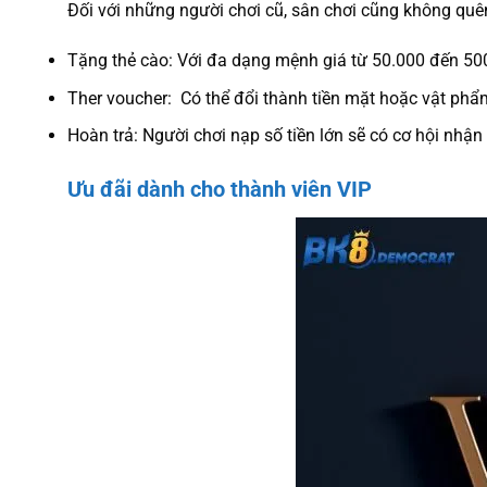
Đối với những người chơi cũ, sân chơi cũng không quên 
Tặng thẻ cào: Với đa dạng mệnh giá từ 50.000 đến 5
Ther voucher: Có thể đổi thành tiền mặt hoặc vật phẩ
Hoàn trả: Người chơi nạp số tiền lớn sẽ có cơ hội nhận 
Ưu đãi dành cho thành viên VIP