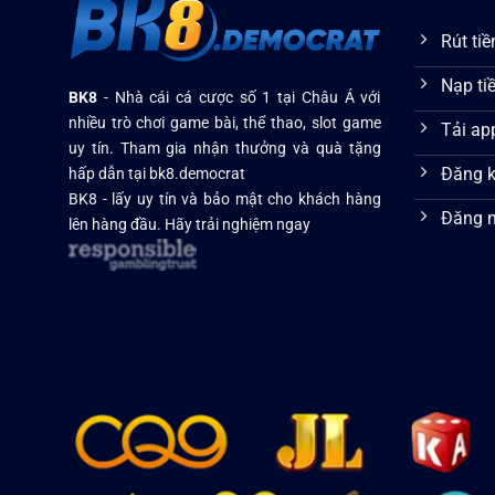
Rút tiề
Nạp ti
BK8
- Nhà cái cá cược số 1 tại Châu Á với
nhiều trò chơi game bài, thể thao, slot game
Tải ap
uy tín. Tham gia nhận thưởng và quà tặng
Đăng 
hấp dẫn tại bk8.democrat
BK8 - lấy uy tín và bảo mật cho khách hàng
Đăng 
lên hàng đầu. Hãy trải nghiệm ngay