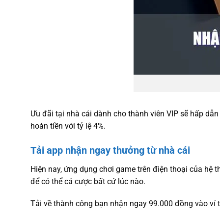
Ưu đãi
tại nhà cái dành cho thành viên VIP sẽ hấp dẫn
hoàn tiền với tỷ lệ 4%.
Tải app nhận ngay thưởng từ nhà cái
Hiện nay, ứng dụng chơi game trên điện thoại của hệ t
để có thể cá cược bất cứ lúc nào.
Tải về thành công bạn nhận ngay 99.000 đồng vào ví ti