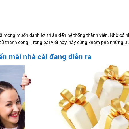
i mong muốn dành lời tri ân đến hệ thống thành viên. Nhờ có nh
 cũ thành công. Trong bài viết này, hãy cùng khám phá những ư
n mãi nhà cái đang diễn ra