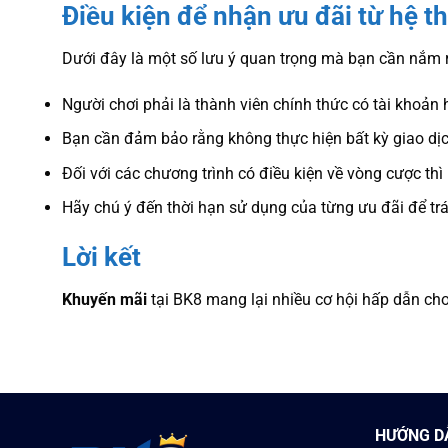
Điều kiện để nhận ưu đãi từ hệ t
Dưới đây là một số lưu ý quan trọng mà bạn cần nắm 
Người chơi phải là thành viên chính thức có tài khoản h
Bạn cần đảm bảo rằng không thực hiện bất kỳ giao dịc
Đối với các chương trình có điều kiện về vòng cược th
Hãy chú ý đến thời hạn sử dụng của từng ưu đãi để trá
Lời kết
Khuyến mãi
tại BK8 mang lại nhiều cơ hội hấp dẫn ch
HƯỚNG D