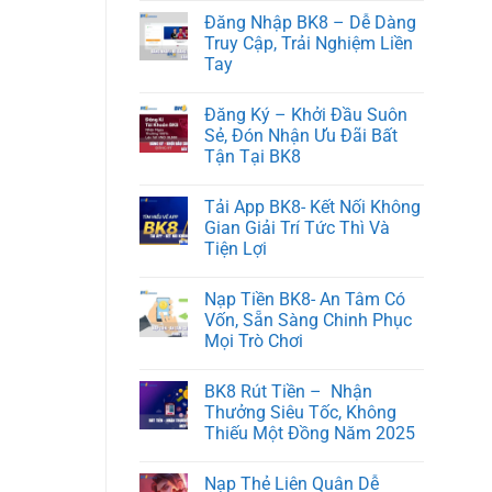
Đăng Nhập BK8 – Dễ Dàng
Truy Cập, Trải Nghiệm Liền
Tay
Đăng Ký – Khởi Đầu Suôn
Sẻ, Đón Nhận Ưu Đãi Bất
Tận Tại BK8
Tải App BK8- Kết Nối Không
Gian Giải Trí Tức Thì Và
Tiện Lợi
Nạp Tiền BK8- An Tâm Có
Vốn, Sẵn Sàng Chinh Phục
Mọi Trò Chơi
BK8 Rút Tiền – Nhận
Thưởng Siêu Tốc, Không
Thiếu Một Đồng Năm 2025
Nạp Thẻ Liên Quân Dễ