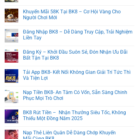
Khuyến Mãi 58K Tại BK8 – Cơ Hội Vàng Cho
Người Chơi Mới
Đăng Nhập BK8 – Dễ Dàng Truy Cập, Trải Nghiệm
Liền Tay
Đăng Ký – Khởi Đầu Suôn Sẻ, Đón Nhận Ưu Đãi
Bất Tận Tại BK8
Tải App BK8- Kết Nối Không Gian Giải Trí Tức Thì
Và Tiện Lợi
Nạp Tiền BK8- An Tâm Có Vốn, Sẵn Sàng Chinh
Phục Mọi Trò Chơi
BK8 Rút Tiền – Nhận Thưởng Siêu Tốc, Không
Thiếu Một Đồng Năm 2025
Nạp Thẻ Liên Quân Dễ Dàng Chớp Khuyến
Mãi Cùng BK8