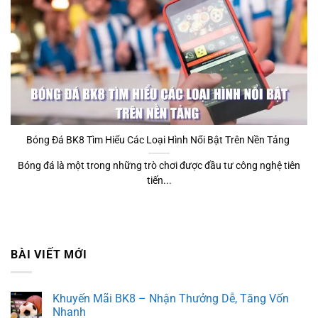
Bóng Đá BK8 Tìm Hiểu Các Loại Hình Nổi Bật Trên Nền Tảng
Bóng đá là một trong những trò chơi được đầu tư công nghệ tiên
tiến...
BÀI VIẾT MỚI
Khuyến Mãi BK8 – Nhận Thưởng Dễ, Tăng Vốn
Nhanh