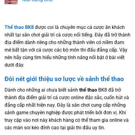
Thể thao BK8
được coi là chuyên mục cá cược ăn khách
nhất tại sân chơi giải trí cá cược nổi tiếng. Đây đã trở thành
địa điểm dành riêng cho những thành viên có niềm đam
mê bất tận với cá cược các bộ môn thi đấu đẳng cấp. Vậy
nên hãy cùng tìm hiểu những tính năng nổi bật ở bài viết
dưới đây.
Đôi nét giới thiệu sơ lược về sảnh thể thao
Dành cho những ai chưa biết sảnh
thể thao
BK8 đã trở
thành địa điểm giải trí cá cược online đặc sắc, cuốn hút và
đẳng cấp nhất hiện nay. Đây là sân chơi cung cấp những
sảnh game chuyên nghiệp được phát triển bởi đơn vị. Khi
truy cập vào nơi này khách hàng có thể tham gia online và
các màn soi kèo đỉnh cao tại giải thi đấu uy tín.