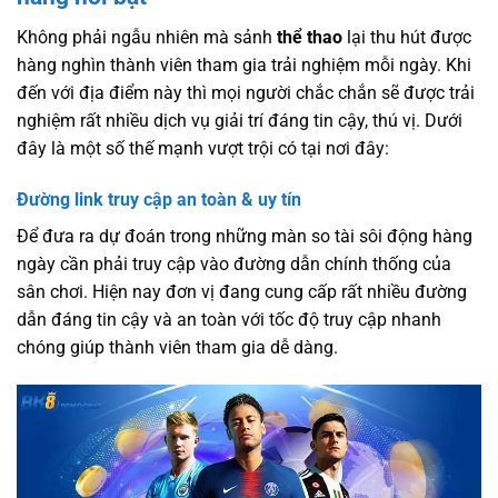
Không phải ngẫu nhiên mà sảnh
thể thao
lại thu hút được
hàng nghìn thành viên tham gia trải nghiệm mỗi ngày. Khi
đến với địa điểm này thì mọi người chắc chắn sẽ được trải
nghiệm rất nhiều dịch vụ giải trí đáng tin cậy, thú vị. Dưới
đây là một số thế mạnh vượt trội có tại nơi đây:
Đường link truy cập an toàn & uy tín
Để đưa ra dự đoán trong những màn so tài sôi động hàng
ngày cần phải truy cập vào đường dẫn chính thống của
sân chơi. Hiện nay đơn vị đang cung cấp rất nhiều đường
dẫn đáng tin cậy và an toàn với tốc độ truy cập nhanh
chóng giúp thành viên tham gia dễ dàng.