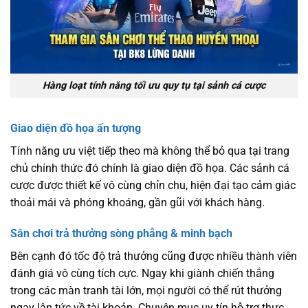
Hàng loạt tính năng tối ưu quy tụ tại sảnh cá cược
Giao diện đồ họa ấn tượng
Tính năng ưu việt tiếp theo mà không thể bỏ qua tại trang
chủ chính thức đó chính là giao diện đồ họa. Các sảnh cá
cược được thiết kế vô cùng chỉn chu, hiện đại tạo cảm giác
thoải mái và phóng khoáng, gần gũi với khách hàng.
Sân chơi trả thưởng sòng phẳng & minh bạch
Bên cạnh đó tốc độ trả thưởng cũng được nhiều thành viên
đánh giá vô cùng tích cực. Ngay khi giành chiến thắng
trong các màn tranh tài lớn, mọi người có thể rút thưởng
ngay lập tức về tài khoản. Chuyên mục uy tín hỗ trợ thực