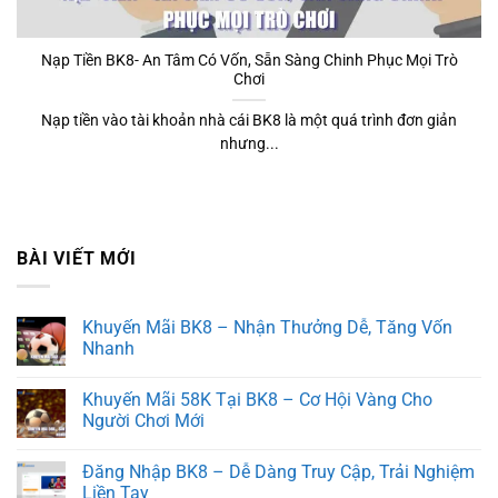
Nạp Tiền BK8- An Tâm Có Vốn, Sẵn Sàng Chinh Phục Mọi Trò
Chơi
Nạp tiền vào tài khoản nhà cái BK8 là một quá trình đơn giản
nhưng...
BÀI VIẾT MỚI
Khuyến Mãi BK8 – Nhận Thưởng Dễ, Tăng Vốn
Nhanh
Khuyến Mãi 58K Tại BK8 – Cơ Hội Vàng Cho
Người Chơi Mới
Đăng Nhập BK8 – Dễ Dàng Truy Cập, Trải Nghiệm
Liền Tay