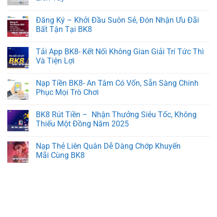
Đăng Ký – Khởi Đầu Suôn Sẻ, Đón Nhận Ưu Đãi
Bất Tận Tại BK8
Tải App BK8- Kết Nối Không Gian Giải Trí Tức Thì
Và Tiện Lợi
Nạp Tiền BK8- An Tâm Có Vốn, Sẵn Sàng Chinh
Phục Mọi Trò Chơi
BK8 Rút Tiền – Nhận Thưởng Siêu Tốc, Không
Thiếu Một Đồng Năm 2025
Nạp Thẻ Liên Quân Dễ Dàng Chớp Khuyến
Mãi Cùng BK8