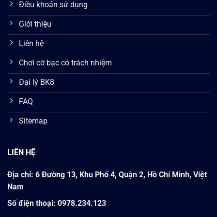
Điều khoản sử dụng
Giới thiệu
Liên hệ
Chơi cờ bạc có trách nhiệm
Đại lý BK8
FAQ
Sitemap
LIÊN HỆ
Địa chỉ: 6 Đường 13, Khu Phố 4, Quận 2, Hồ Chí Minh, Việt
Nam
Số điện thoại: 0978.234.123