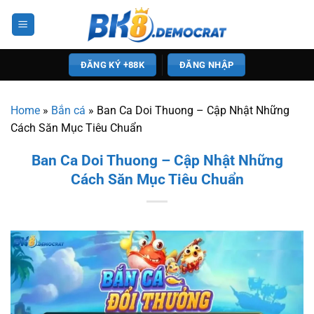
Chuyển
đến
nội
dung
ĐĂNG KÝ +88K
ĐĂNG NHẬP
Home
»
Bắn cá
»
Ban Ca Doi Thuong – Cập Nhật Những
Cách Săn Mục Tiêu Chuẩn
Ban Ca Doi Thuong – Cập Nhật Những
Cách Săn Mục Tiêu Chuẩn