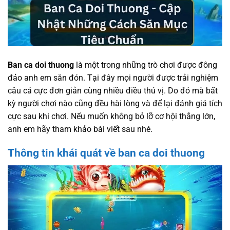
Ban ca doi thuong
là một trong những trò chơi được đông
đảo anh em săn đón. Tại đây mọi người được trải nghiệm
câu cá cực đơn giản cùng nhiều điều thú vị. Do đó mà bất
kỳ người chơi nào cũng đều hài lòng và để lại đánh giá tích
cực sau khi chơi. Nếu muốn không bỏ lỡ cơ hội thắng lớn,
anh em hãy tham khảo bài viết sau nhé.
Thông tin khái quát về ban ca doi thuong